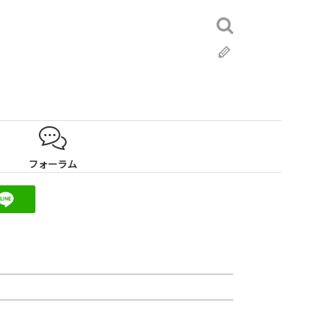
検
索:
ブ
ロ
グ
フォーラム