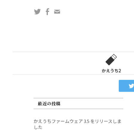
コ
Twitter
Facebook
問
ン
い
テ
合
ン
わ
ツ
せ
へ
フ
ス
ォ
キ
ー
ッ
かえうち2
ム
プ
最近の投稿
かえうちファームウェア 3.5 をリリースしま
した