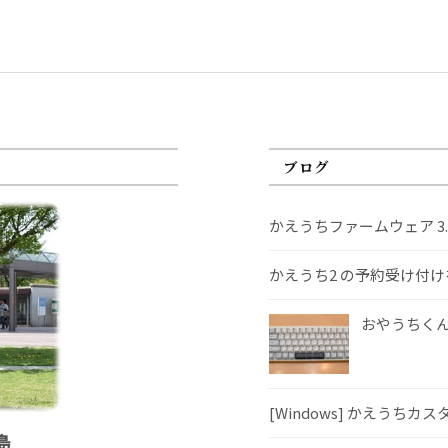
ブログ
かえうちファームウェア 3
かえうち2 の予約受け付
おやうちくんS
[Windows] かえうちカ
島