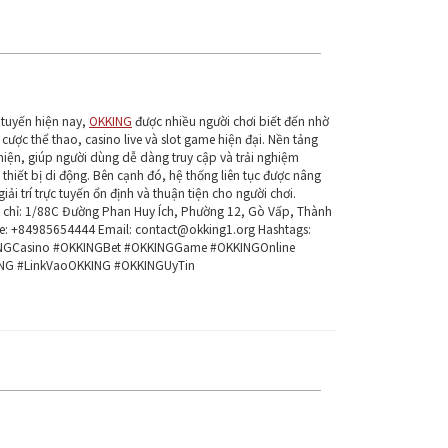
c tuyến hiện nay,
OKKING
được nhiều người chơi biết đến nhờ
cược thể thao, casino live và slot game hiện đại. Nền tảng
thiện, giúp người dùng dễ dàng truy cập và trải nghiệm
thiết bị di động. Bên cạnh đó, hệ thống liên tục được nâng
i trí trực tuyến ổn định và thuận tiện cho người chơi.
 chỉ: 1/88C Đường Phan Huy Ích, Phường 12, Gò Vấp, Thành
ne: +84985654444 Email: contact@okking1.org Hashtags:
NGCasino #OKKINGBet #OKKINGGame #OKKINGOnline
NG #LinkVaoOKKING #OKKINGUyTin