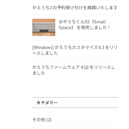
かえうち2 の予約受け付けを再開いたします
おやうちくんSS《Small
Space》 を発売しました！
[Windows] かえうちカスタマイズ 6.3 をリリ
ースしました
かえうちファームウェア 4.1β をリリースし
ました
カテゴリー
その他
(2)