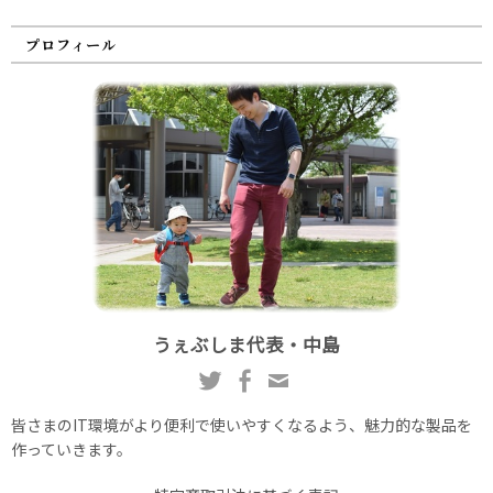
プロフィール
うぇぶしま代表・中島
皆さまのIT環境がより便利で使いやすくなるよう、魅力的な製品を
作っていきます。