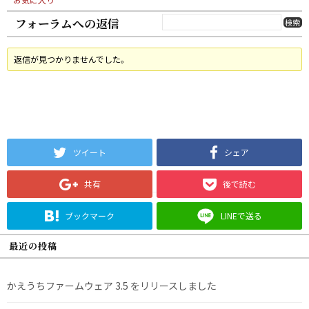
フォーラムへの返信
返信が見つかりませんでした。
ツイート
シェア
共有
後で読む
ブックマーク
LINEで送る
最近の投稿
かえうちファームウェア 3.5 をリリースしました