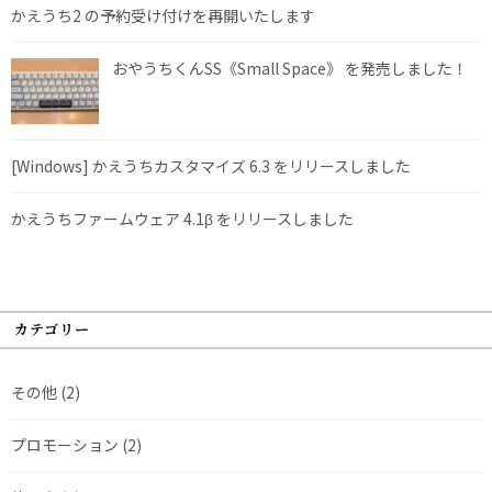
かえうち2 の予約受け付けを再開いたします
おやうちくんSS《Small Space》 を発売しました！
[Windows] かえうちカスタマイズ 6.3 をリリースしました
かえうちファームウェア 4.1β をリリースしました
カテゴリー
その他
(2)
プロモーション
(2)