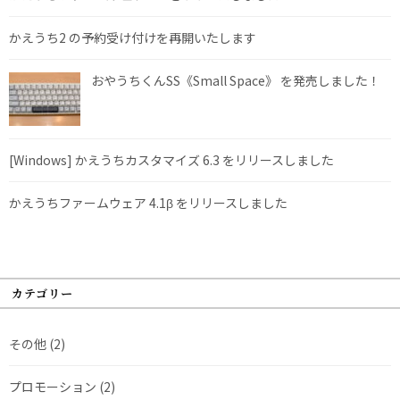
かえうち2 の予約受け付けを再開いたします
おやうちくんSS《Small Space》 を発売しました！
[Windows] かえうちカスタマイズ 6.3 をリリースしました
かえうちファームウェア 4.1β をリリースしました
カテゴリー
その他
(2)
プロモーション
(2)