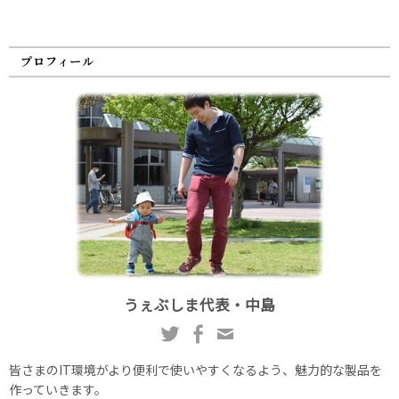
プロフィール
うぇぶしま代表・中島
皆さまのIT環境がより便利で使いやすくなるよう、魅力的な製品を
作っていきます。