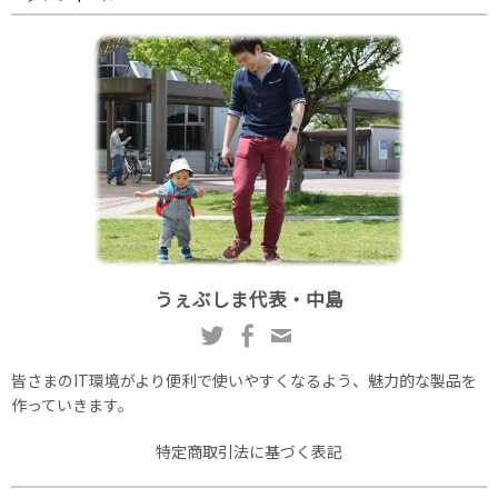
うぇぶしま代表・中島
皆さまのIT環境がより便利で使いやすくなるよう、魅力的な製品を
作っていきます。
特定商取引法に基づく表記