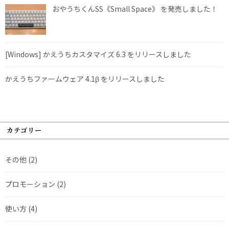
おやうちくんSS《Small Space》 を発売しました！
[Windows] かえうちカスタマイズ 6.3 をリリースしました
かえうちファームウェア 4.1β をリリースしました
カテゴリー
その他
(2)
プロモーション
(2)
使い方
(4)