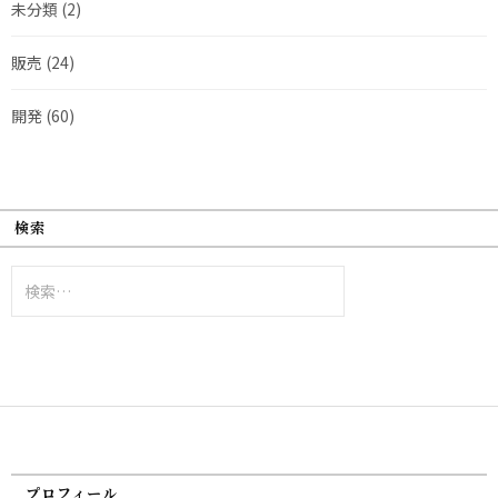
未分類
(2)
販売
(24)
開発
(60)
検索
検
索:
プロフィール