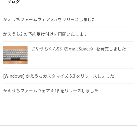
ブログ
かえうちファームウェア 3.5 をリリースしました
かえうち2 の予約受け付けを再開いたします
おやうちくんSS《Small Space》 を発売しました！
[Windows] かえうちカスタマイズ 6.3 をリリースしました
かえうちファームウェア 4.1β をリリースしました