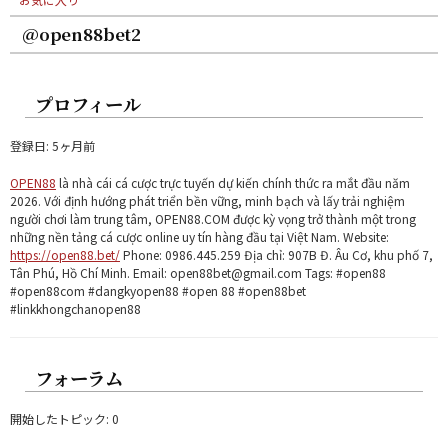
@open88bet2
プロフィール
登録日: 5ヶ月前
OPEN88
là nhà cái cá cược trực tuyến dự kiến chính thức ra mắt đầu năm
2026. Với định hướng phát triển bền vững, minh bạch và lấy trải nghiệm
người chơi làm trung tâm, OPEN88.COM được kỳ vọng trở thành một trong
những nền tảng cá cược online uy tín hàng đầu tại Việt Nam. Website:
https://open88.bet/
Phone: 0986.445.259 Địa chỉ: 907B Đ. Âu Cơ, khu phố 7,
Tân Phú, Hồ Chí Minh. Email: open88bet@gmail.com Tags: #open88
#open88com #dangkyopen88 #open 88 #open88bet
#linkkhongchanopen88
フォーラム
開始したトピック: 0