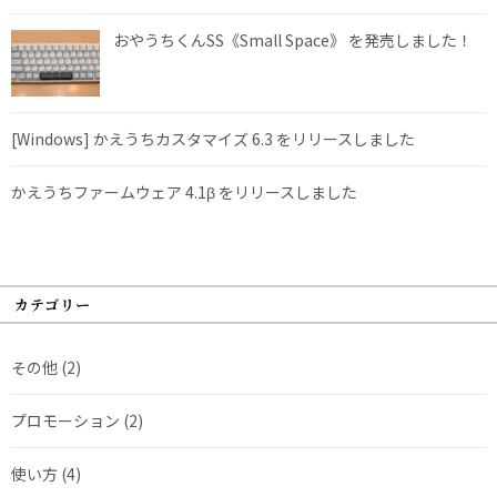
おやうちくんSS《Small Space》 を発売しました！
[Windows] かえうちカスタマイズ 6.3 をリリースしました
かえうちファームウェア 4.1β をリリースしました
カテゴリー
その他
(2)
プロモーション
(2)
使い方
(4)