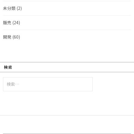
未分類
(2)
販売
(24)
開発
(60)
検索
検
索: