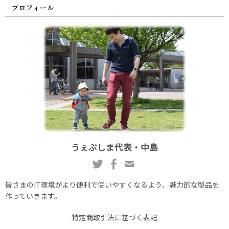
プロフィール
うぇぶしま代表・中島
皆さまのIT環境がより便利で使いやすくなるよう、魅力的な製品を
作っていきます。
特定商取引法に基づく表記