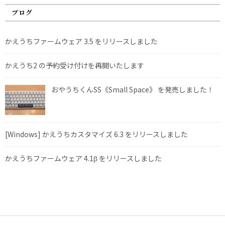
ブログ
かえうちファームウェア 3.5 をリリースしました
かえうち2 の予約受け付けを再開いたします
おやうちくんSS《Small Space》 を発売しました！
[Windows] かえうちカスタマイズ 6.3 をリリースしました
かえうちファームウェア 4.1β をリリースしました