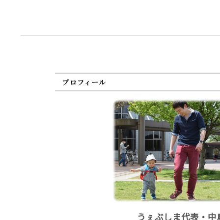
プロフィール
うぇぶしま代表・中