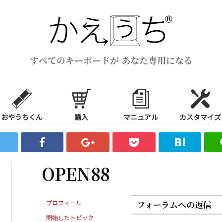
すべてのキーボードが あなた専用になる
おやうちくん
購入
マニュアル
カスタマイズ
OPEN88
プロフィール
フォーラムへの返信
開始したトピック