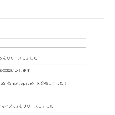
.5 をリリースしました
けを再開いたします
S《Small Space》 を発売しました！
スタマイズ 6.3 をリリースしました