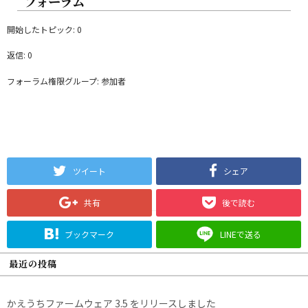
フォーラム
開始したトピック: 0
返信: 0
フォーラム権限グループ: 参加者
ツイート
シェア
共有
後で読む
ブックマーク
LINEで送る
最近の投稿
かえうちファームウェア 3.5 をリリースしました