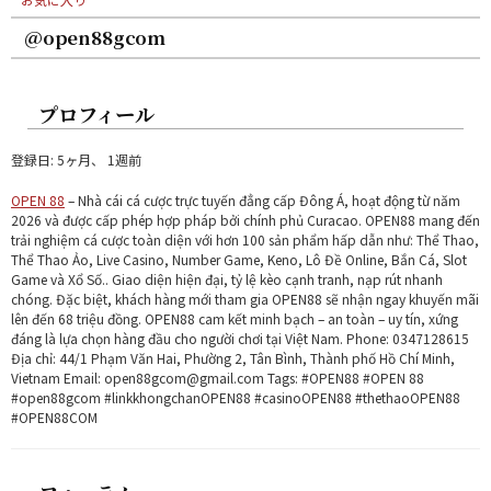
@open88gcom
プロフィール
登録日: 5ヶ月、 1週前
OPEN 88
– Nhà cái cá cược trực tuyến đẳng cấp Đông Á, hoạt động từ năm
2026 và được cấp phép hợp pháp bởi chính phủ Curacao. OPEN88 mang đến
trải nghiệm cá cược toàn diện với hơn 100 sản phẩm hấp dẫn như: Thể Thao,
Thể Thao Ảo, Live Casino, Number Game, Keno, Lô Đề Online, Bắn Cá, Slot
Game và Xổ Số.. Giao diện hiện đại, tỷ lệ kèo cạnh tranh, nạp rút nhanh
chóng. Đặc biệt, khách hàng mới tham gia OPEN88 sẽ nhận ngay khuyến mãi
lên đến 68 triệu đồng. OPEN88 cam kết minh bạch – an toàn – uy tín, xứng
đáng là lựa chọn hàng đầu cho người chơi tại Việt Nam. Phone: 0347128615
Địa chỉ: 44/1 Phạm Văn Hai, Phường 2, Tân Bình, Thành phố Hồ Chí Minh,
Vietnam Email: open88gcom@gmail.com Tags: #OPEN88 #OPEN 88
#open88gcom #linkkhongchanOPEN88 #casinoOPEN88 #thethaoOPEN88
#OPEN88COM