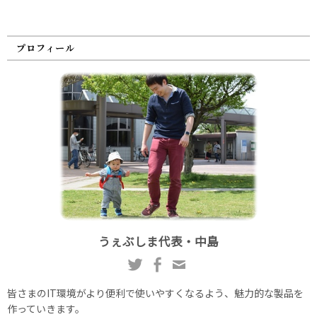
プロフィール
うぇぶしま代表・中島
皆さまのIT環境がより便利で使いやすくなるよう、魅力的な製品を
作っていきます。