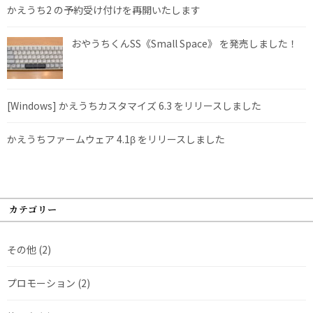
かえうち2 の予約受け付けを再開いたします
おやうちくんSS《Small Space》 を発売しました！
[Windows] かえうちカスタマイズ 6.3 をリリースしました
かえうちファームウェア 4.1β をリリースしました
カテゴリー
その他
(2)
プロモーション
(2)