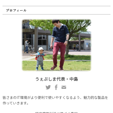
プロフィール
うぇぶしま代表・中島
皆さまのIT環境がより便利で使いやすくなるよう、魅力的な製品を
作っていきます。