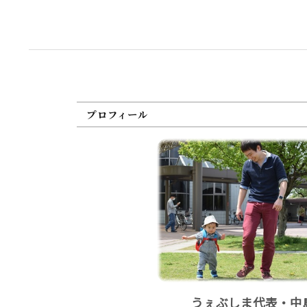
プロフィール
うぇぶしま代表・中