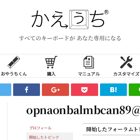
すべてのキーボードが あなた専用になる
おやうちくん
購入
マニュアル
カスタマイズ
opnaonbalmbcan89@
プロフィール
開始したフォーラムト
開始したトピック