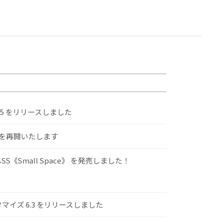
.5 をリリースしました
けを再開いたします
S《Small Space》 を発売しました！
スタマイズ 6.3 をリリースしました