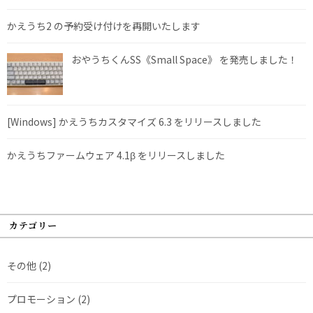
かえうち2 の予約受け付けを再開いたします
おやうちくんSS《Small Space》 を発売しました！
[Windows] かえうちカスタマイズ 6.3 をリリースしました
かえうちファームウェア 4.1β をリリースしました
カテゴリー
その他
(2)
プロモーション
(2)