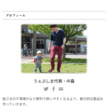
プロフィール
うぇぶしま代表・中島
皆さまのIT環境がより便利で使いやすくなるよう、魅力的な製品を
作っていきます。