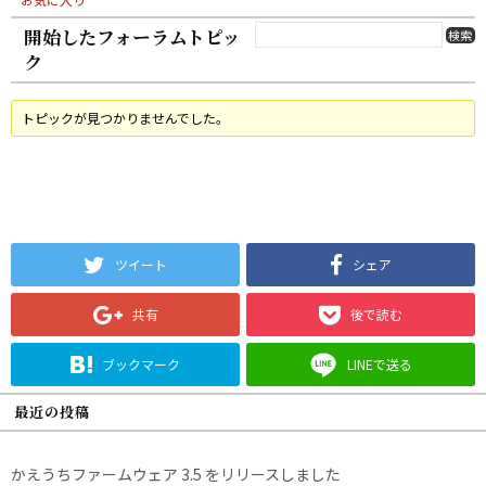
開始したフォーラムトピッ
ク
トピックが見つかりませんでした。
ツイート
シェア
共有
後で読む
ブックマーク
LINEで送る
最近の投稿
かえうちファームウェア 3.5 をリリースしました