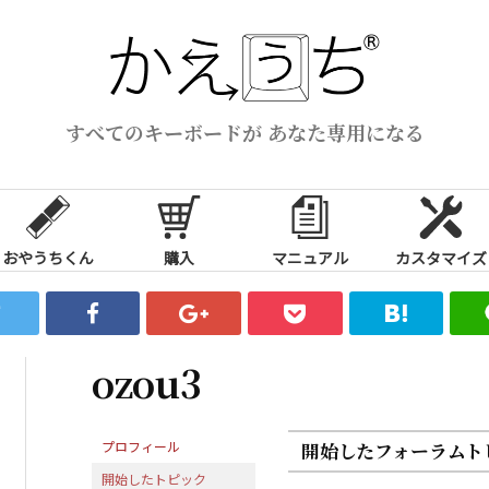
すべてのキーボードが あなた専用になる
おやうちくん
購入
マニュアル
カスタマイズ
ozou3
プロフィール
開始したフォーラムト
開始したトピック