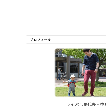
プロフィール
うぇぶしま代表・中