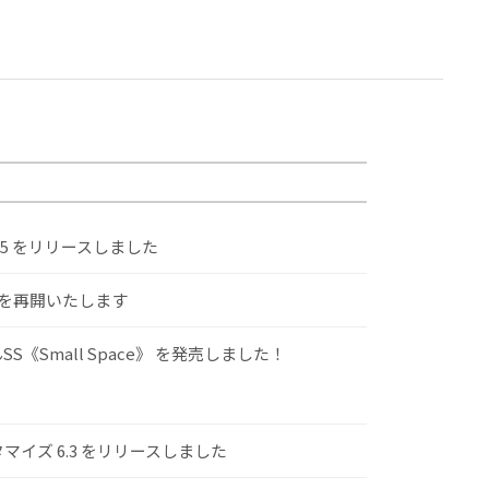
.5 をリリースしました
けを再開いたします
S《Small Space》 を発売しました！
スタマイズ 6.3 をリリースしました