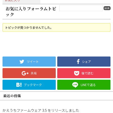
お気に入りフォーラムトピ
ック
トピックが見つかりませんでした。
ツイート
シェア
共有
後で読む
ブックマーク
LINEで送る
最近の投稿
かえうちファームウェア 3.5 をリリースしました