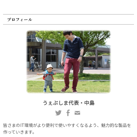
プロフィール
うぇぶしま代表・中島
皆さまのIT環境がより便利で使いやすくなるよう、魅力的な製品を
作っていきます。