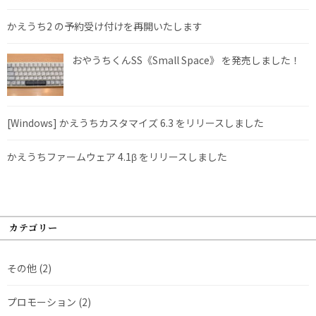
かえうち2 の予約受け付けを再開いたします
おやうちくんSS《Small Space》 を発売しました！
[Windows] かえうちカスタマイズ 6.3 をリリースしました
かえうちファームウェア 4.1β をリリースしました
カテゴリー
その他
(2)
プロモーション
(2)