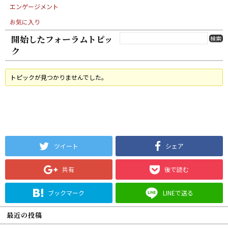
エンゲージメント
お気に入り
開始したフォーラムトピッ
ク
トピックが見つかりませんでした。
ツイート
シェア
共有
後で読む
ブックマーク
LINEで送る
最近の投稿