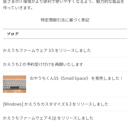
皆さまのIT環境がより便利で使いやすくなるよう、魅力的な製品を
作っていきます。
特定商取引法に基づく表記
ブログ
かえうちファームウェア 3.5 をリリースしました
かえうち2 の予約受け付けを再開いたします
おやうちくんSS《Small Space》 を発売しました！
[Windows] かえうちカスタマイズ 6.3 をリリースしました
かえうちファームウェア 4.1β をリリースしました