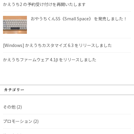
かえうち2 の予約受け付けを再開いたします
おやうちくんSS《Small Space》 を発売しました！
[Windows] かえうちカスタマイズ 6.3 をリリースしました
かえうちファームウェア 4.1β をリリースしました
カテゴリー
その他
(2)
プロモーション
(2)