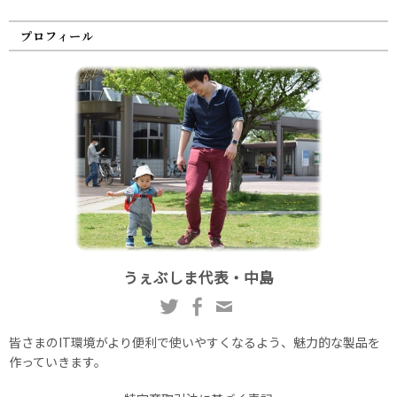
プロフィール
うぇぶしま代表・中島
皆さまのIT環境がより便利で使いやすくなるよう、魅力的な製品を
作っていきます。