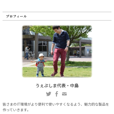
プロフィール
うぇぶしま代表・中島
皆さまのIT環境がより便利で使いやすくなるよう、魅力的な製品を
作っていきます。