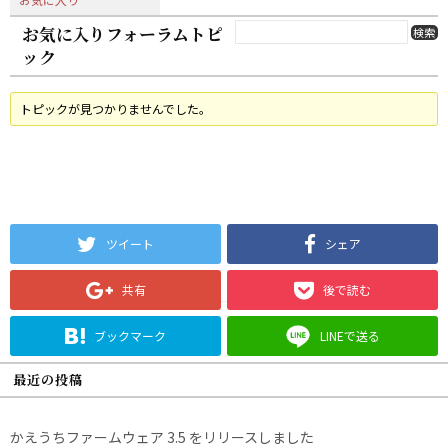
お気に入りフォーラムトピ
ック
トピックが見つかりませんでした。
ツイート
シェア
共有
後で読む
ブックマーク
LINEで送る
最近の投稿
かえうちファームウェア 3.5 をリリースしました