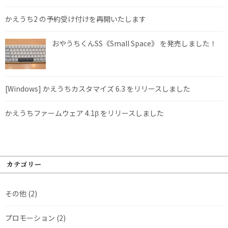
かえうち2 の予約受け付けを再開いたします
おやうちくんSS《Small Space》 を発売しました！
[Windows] かえうちカスタマイズ 6.3 をリリースしました
かえうちファームウェア 4.1β をリリースしました
カテゴリー
その他
(2)
プロモーション
(2)