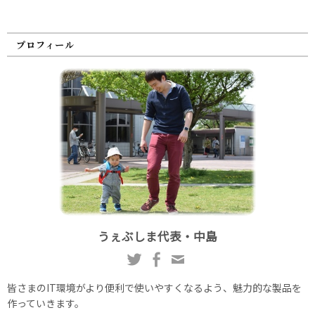
プロフィール
うぇぶしま代表・中島
皆さまのIT環境がより便利で使いやすくなるよう、魅力的な製品を
作っていきます。