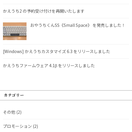
かえうち2 の予約受け付けを再開いたします
おやうちくんSS《Small Space》 を発売しました！
[Windows] かえうちカスタマイズ 6.3 をリリースしました
かえうちファームウェア 4.1β をリリースしました
カテゴリー
その他
(2)
プロモーション
(2)