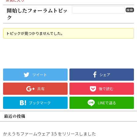
開始したフォーラムトピッ
ク
トピックが見つかりませんでした。
ツイート
シェア
共有
後で読む
ブックマーク
LINEで送る
最近の投稿
かえうちファームウェア 3.5 をリリースしました