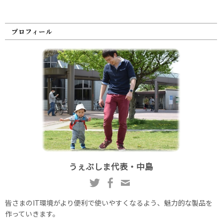
プロフィール
うぇぶしま代表・中島
皆さまのIT環境がより便利で使いやすくなるよう、魅力的な製品を
作っていきます。