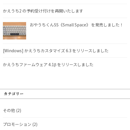
かえうち2 の予約受け付けを再開いたします
おやうちくんSS《Small Space》 を発売しました！
[Windows] かえうちカスタマイズ 6.3 をリリースしました
かえうちファームウェア 4.1β をリリースしました
カテゴリー
その他
(2)
プロモーション
(2)