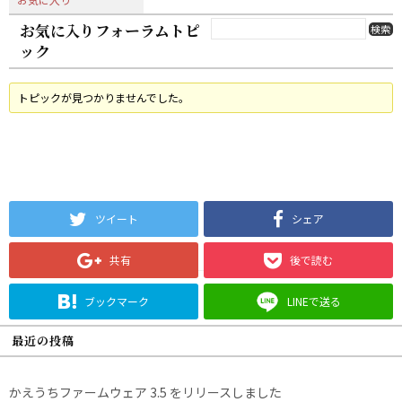
お気に入りフォーラムトピ
ック
トピックが見つかりませんでした。
ツイート
シェア
共有
後で読む
ブックマーク
LINEで送る
最近の投稿
かえうちファームウェア 3.5 をリリースしました