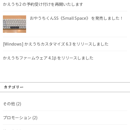
かえうち2 の予約受け付けを再開いたします
おやうちくんSS《Small Space》 を発売しました！
[Windows] かえうちカスタマイズ 6.3 をリリースしました
かえうちファームウェア 4.1β をリリースしました
カテゴリー
その他
(2)
プロモーション
(2)