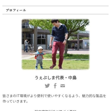
プロフィール
うぇぶしま代表・中島
皆さまのIT環境がより便利で使いやすくなるよう、魅力的な製品を
作っていきます。