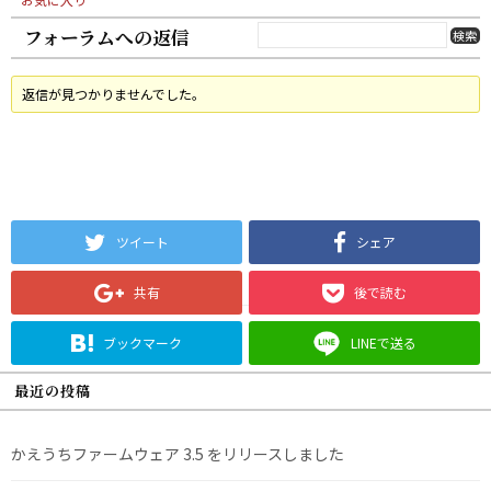
フォーラムへの返信
返信が見つかりませんでした。
ツイート
シェア
共有
後で読む
ブックマーク
LINEで送る
最近の投稿
かえうちファームウェア 3.5 をリリースしました