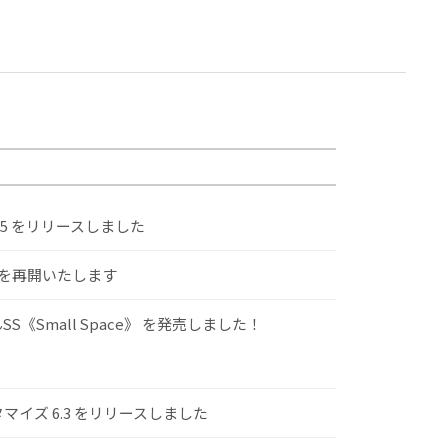
.5 をリリースしました
けを再開いたします
S《Small Space》 を発売しました！
スタマイズ 6.3 をリリースしました