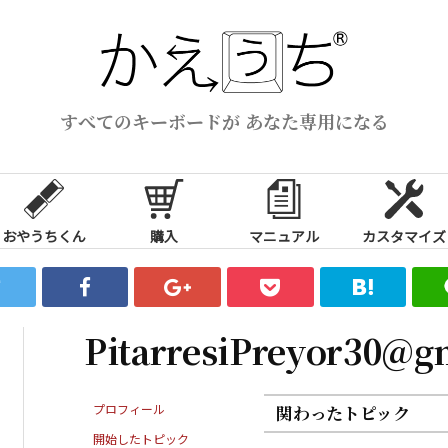
すべてのキーボードが あなた専用になる
おやうちくん
購入
マニュアル
カスタマイズ
PitarresiPreyor30@g
プロフィール
関わったトピック
開始したトピック