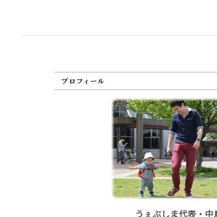
プロフィール
うぇぶしま代表・中