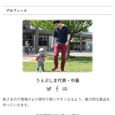
プロフィール
うぇぶしま代表・中島
皆さまのIT環境がより便利で使いやすくなるよう、魅力的な製品を
作っていきます。