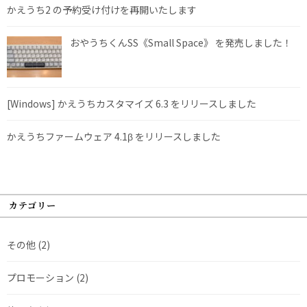
かえうち2 の予約受け付けを再開いたします
おやうちくんSS《Small Space》 を発売しました！
[Windows] かえうちカスタマイズ 6.3 をリリースしました
かえうちファームウェア 4.1β をリリースしました
カテゴリー
その他
(2)
プロモーション
(2)