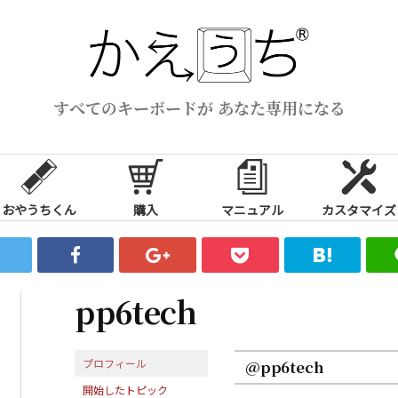
すべてのキーボードが あなた専用になる
おやうちくん
購入
マニュアル
カスタマイズ
pp6tech
プロフィール
@pp6tech
開始したトピック