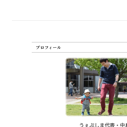
プロフィール
うぇぶしま代表・中