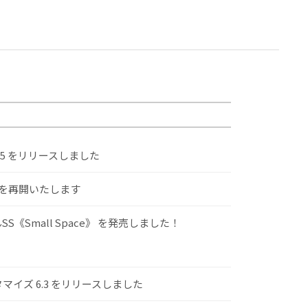
.5 をリリースしました
けを再開いたします
S《Small Space》 を発売しました！
スタマイズ 6.3 をリリースしました