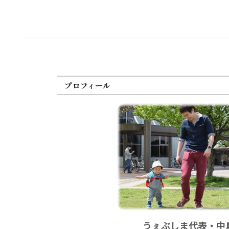
プロフィール
うぇぶしま代表・中