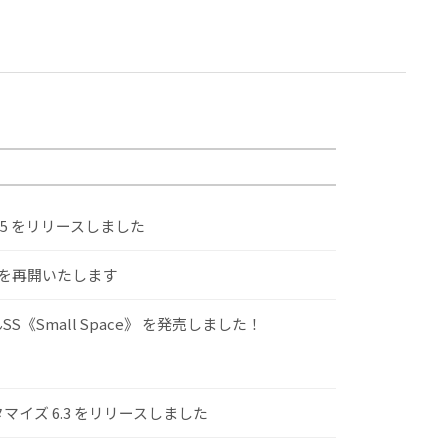
.5 をリリースしました
けを再開いたします
S《Small Space》 を発売しました！
スタマイズ 6.3 をリリースしました