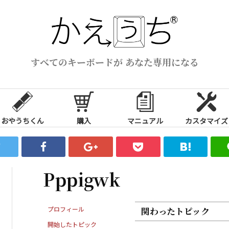
すべてのキーボードが あなた専用になる
おやうちくん
購入
マニュアル
カスタマイズ
Pppigwk
プロフィール
関わったトピック
開始したトピック