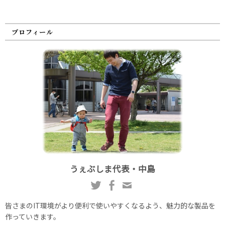
プロフィール
うぇぶしま代表・中島
皆さまのIT環境がより便利で使いやすくなるよう、魅力的な製品を
作っていきます。