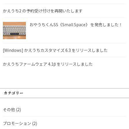
かえうち2 の予約受け付けを再開いたします
おやうちくんSS《Small Space》 を発売しました！
[Windows] かえうちカスタマイズ 6.3 をリリースしました
かえうちファームウェア 4.1β をリリースしました
カテゴリー
その他
(2)
プロモーション
(2)