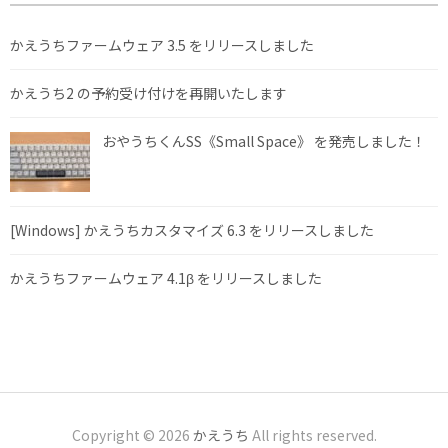
かえうちファームウェア 3.5 をリリースしました
かえうち2 の予約受け付けを再開いたします
おやうちくんSS《Small Space》 を発売しました！
[Windows] かえうちカスタマイズ 6.3 をリリースしました
かえうちファームウェア 4.1β をリリースしました
Copyright © 2026
かえうち
All rights reserved.