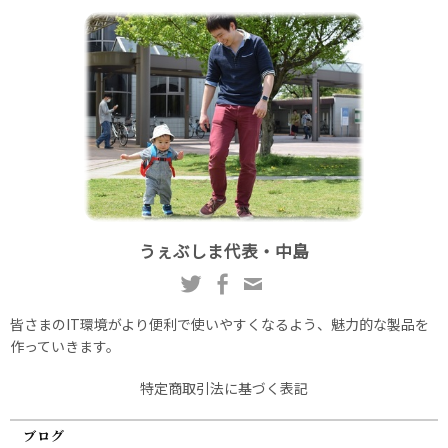
うぇぶしま代表・中島
皆さまのIT環境がより便利で使いやすくなるよう、魅力的な製品を
作っていきます。
特定商取引法に基づく表記
ブログ