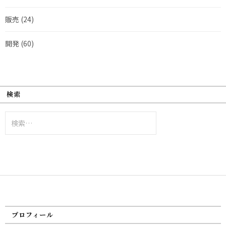
販売
(24)
開発
(60)
検索
検
索:
プロフィール