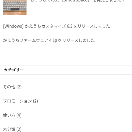
[Windows] かえうちカスタマイズ 6.3 をリリースしました
かえうちファームウェア 4.1β をリリースしました
カテゴリー
その他
(2)
プロモーション
(2)
使い方
(4)
未分類
(2)