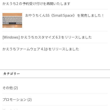
かえうち2 の予約受け付けを再開いたします
おやうちくんSS《Small Space》 を発売しました！
[Windows] かえうちカスタマイズ 6.3 をリリースしました
かえうちファームウェア 4.1β をリリースしました
カテゴリー
その他
(2)
プロモーション
(2)