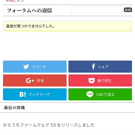
フォーラムへの返信
返信が見つかりませんでした。
ツイート
シェア
共有
後で読む
ブックマーク
LINEで送る
最近の投稿
かえうちファームウェア 3.5 をリリースしました