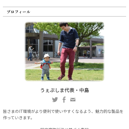
プロフィール
うぇぶしま代表・中島
皆さまのIT環境がより便利で使いやすくなるよう、魅力的な製品を
作っていきます。