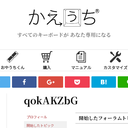
すべてのキーボードが あなた専用になる
おやうちくん
購入
マニュアル
カスタマイズ
qokAKZbG
プロフィール
開始したフォーラムト
開始したトピック