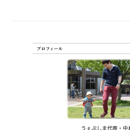
プロフィール
うぇぶしま代表・中