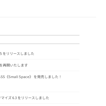
.5 をリリースしました
けを再開いたします
S《Small Space》 を発売しました！
スタマイズ 6.3 をリリースしました