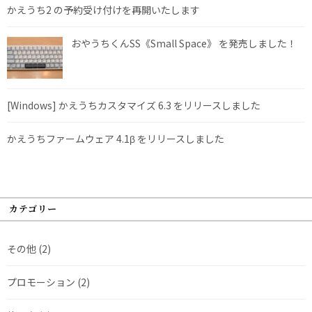
かえうち2 の予約受け付けを再開いたします
おやうちくんSS《Small Space》 を発売しました！
[Windows] かえうちカスタマイズ 6.3 をリリースしました
かえうちファームウェア 4.1β をリリースしました
カテゴリー
その他
(2)
プロモーション
(2)