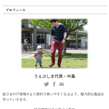
プロフィール
うぇぶしま代表・中島
皆さまのIT環境がより便利で使いやすくなるよう、魅力的な製品を
作っていきます。