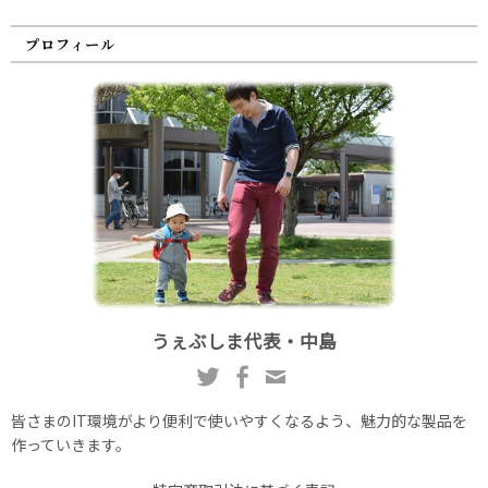
プロフィール
うぇぶしま代表・中島
皆さまのIT環境がより便利で使いやすくなるよう、魅力的な製品を
作っていきます。