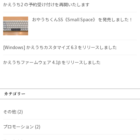
かえうち2 の予約受け付けを再開いたします
おやうちくんSS《Small Space》 を発売しました！
[Windows] かえうちカスタマイズ 6.3 をリリースしました
かえうちファームウェア 4.1β をリリースしました
カテゴリー
その他
(2)
プロモーション
(2)