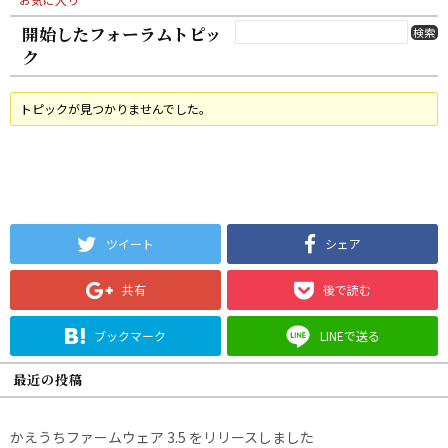
開始したフォーラムトピッ
ク
トピックが見つかりませんでした。
ツイート
シェア
共有
後で読む
ブックマーク
LINEで送る
最近の投稿
かえうちファームウェア 3.5 をリリースしました