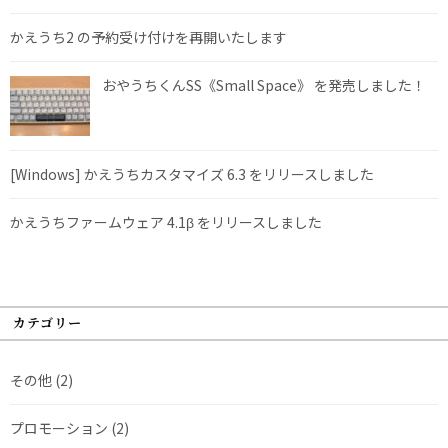
かえうち2 の予約受け付けを再開いたします
おやうちくんSS《Small Space》 を発売しました！
[Windows] かえうちカスタマイズ 6.3 をリリースしました
かえうちファームウェア 4.1β をリリースしました
カテゴリー
その他
(2)
プロモーション
(2)