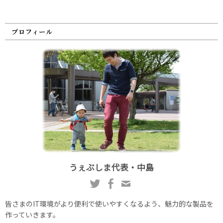
プロフィール
うぇぶしま代表・中島
皆さまのIT環境がより便利で使いやすくなるよう、魅力的な製品を
作っていきます。