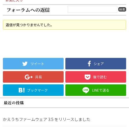
フォーラムへの返信
返信が見つかりませんでした。
ツイート
シェア
共有
後で読む
ブックマーク
LINEで送る
最近の投稿
かえうちファームウェア 3.5 をリリースしました