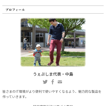
プロフィール
うぇぶしま代表・中島
皆さまのIT環境がより便利で使いやすくなるよう、魅力的な製品を
作っていきます。