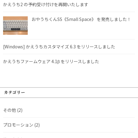
かえうち2 の予約受け付けを再開いたします
おやうちくんSS《Small Space》 を発売しました！
[Windows] かえうちカスタマイズ 6.3 をリリースしました
かえうちファームウェア 4.1β をリリースしました
カテゴリー
その他
(2)
プロモーション
(2)