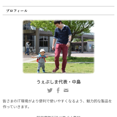
プロフィール
うぇぶしま代表・中島
皆さまのIT環境がより便利で使いやすくなるよう、魅力的な製品を
作っていきます。