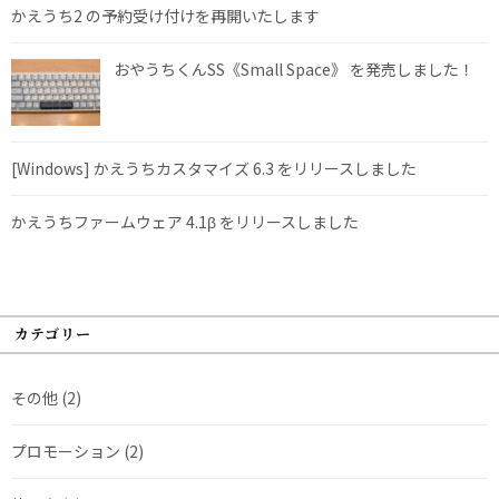
かえうち2 の予約受け付けを再開いたします
おやうちくんSS《Small Space》 を発売しました！
[Windows] かえうちカスタマイズ 6.3 をリリースしました
かえうちファームウェア 4.1β をリリースしました
カテゴリー
その他
(2)
プロモーション
(2)