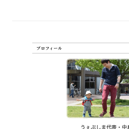
プロフィール
うぇぶしま代表・中