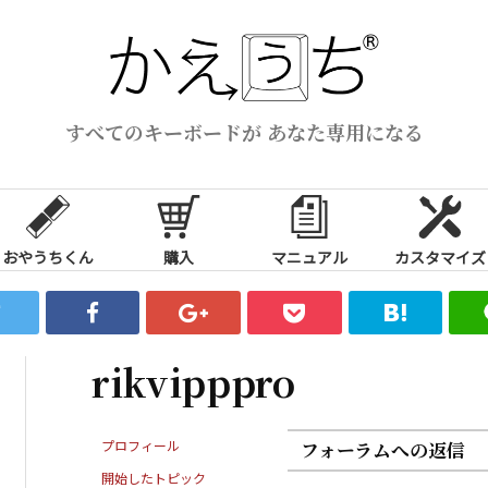
すべてのキーボードが あなた専用になる
おやうちくん
購入
マニュアル
カスタマイズ
rikvipppro
プロフィール
フォーラムへの返信
開始したトピック