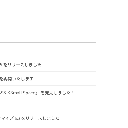
.5 をリリースしました
けを再開いたします
S《Small Space》 を発売しました！
スタマイズ 6.3 をリリースしました