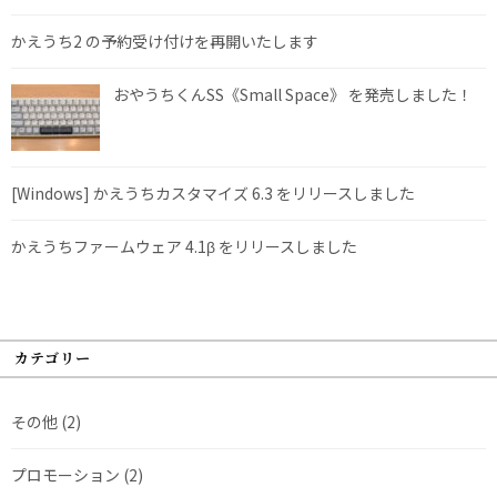
かえうち2 の予約受け付けを再開いたします
おやうちくんSS《Small Space》 を発売しました！
[Windows] かえうちカスタマイズ 6.3 をリリースしました
かえうちファームウェア 4.1β をリリースしました
カテゴリー
その他
(2)
プロモーション
(2)