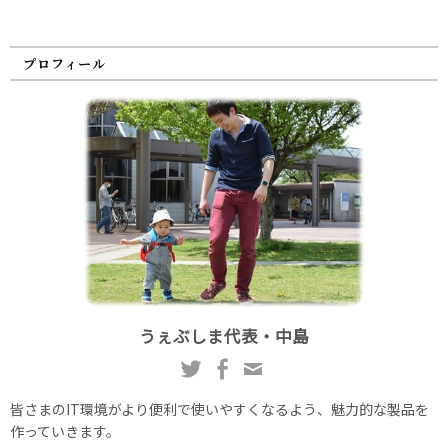
プロフィール
うぇぶしま代表・中島
皆さまのIT環境がより便利で使いやすくなるよう、魅力的な製品を
作っていきます。