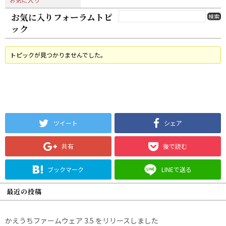
お気に入りフォーラムトピ
ック
トピックが見つかりませんでした。
ツイート
シェア
共有
後で読む
ブックマーク
LINEで送る
最近の投稿
かえうちファームウェア 3.5 をリリースしました