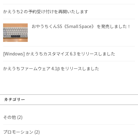
かえうち2 の予約受け付けを再開いたします
おやうちくんSS《Small Space》 を発売しました！
[Windows] かえうちカスタマイズ 6.3 をリリースしました
かえうちファームウェア 4.1β をリリースしました
カテゴリー
その他
(2)
プロモーション
(2)