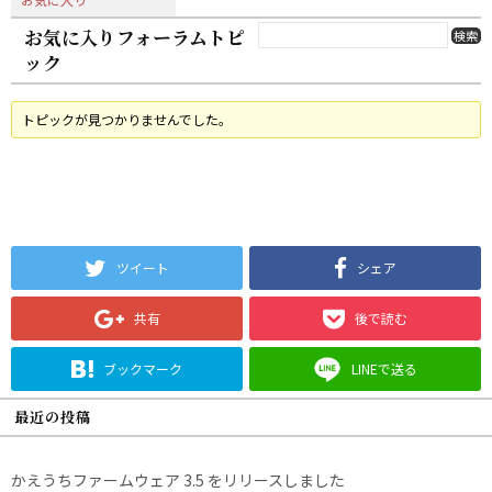
お気に入りフォーラムトピ
ック
トピックが見つかりませんでした。
ツイート
シェア
共有
後で読む
ブックマーク
LINEで送る
最近の投稿
かえうちファームウェア 3.5 をリリースしました