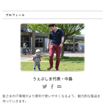
プロフィール
うぇぶしま代表・中島
皆さまのIT環境がより便利で使いやすくなるよう、魅力的な製品を
作っていきます。