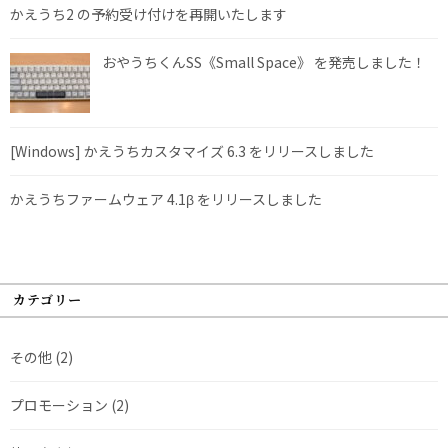
かえうち2 の予約受け付けを再開いたします
おやうちくんSS《Small Space》 を発売しました！
[Windows] かえうちカスタマイズ 6.3 をリリースしました
かえうちファームウェア 4.1β をリリースしました
カテゴリー
その他
(2)
プロモーション
(2)