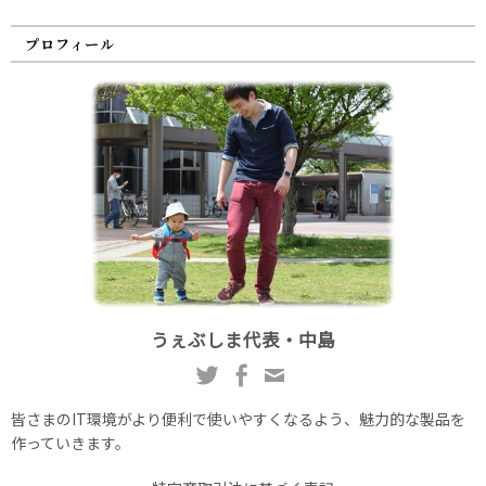
プロフィール
うぇぶしま代表・中島
皆さまのIT環境がより便利で使いやすくなるよう、魅力的な製品を
作っていきます。