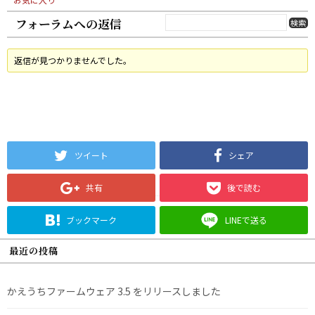
フォーラムへの返信
返信が見つかりませんでした。
ツイート
シェア
共有
後で読む
ブックマーク
LINEで送る
最近の投稿
かえうちファームウェア 3.5 をリリースしました