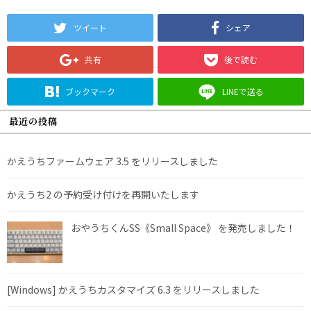
ツイート
シェア
共有
後で読む
ブックマーク
LINEで送る
最近の投稿
かえうちファームウェア 3.5 をリリースしました
かえうち2 の予約受け付けを再開いたします
おやうちくんSS《Small Space》 を発売しました！
[Windows] かえうちカスタマイズ 6.3 をリリースしました