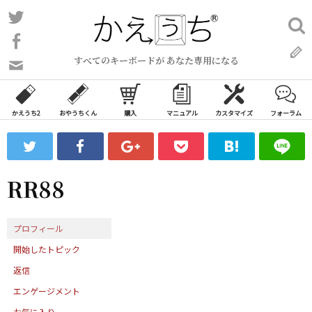
コ
Twitter
検
ン
索:
Facebook
テ
すべてのキーボードが あなた専用になる
ン
問
い
ツ
合
へ
わ
かえうち2
おやうちくん
購入
マニュアル
カスタマイズ
フォーラム
ス
せ
キ
フ
ッ
ォ
ー
プ
RR88
ム
プロフィール
開始したトピック
返信
エンゲージメント
お気に入り