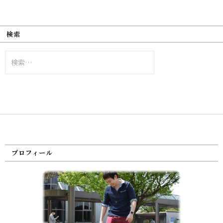
検索
検
索:
プロフィール