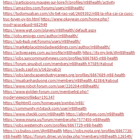
https://participons.mauges-sur-loire.fr/profiles/rr88health/activity
https://amaz0ns.com/forums/users/rr88health/
https://tudomuaban.com/chi-tiet-rao-vat/2609302/rr88-la-nha-cai-ca-cuoc-
truc-tuyen-uy-tin.html
https://www.okaywan.com/home.php?
mod=space&uid=682949
https://www.wgt.com/players/rr88health/default.aspx
http://jobs.emiogp.com/author/rr88health/
https://sub4sub.net/forums/users/rr88health/
https://marketplace.trinidadweddings.com/author/rr88health/
https://activepages.com.au/profile/rr88health
https://its-my.link/@rr88health
https://jobs.suncommunitynews.com/profiles/6867685-rr88-health
https://forum.sinusbot.com/members/rr88health.97589/#about
https://pads.zapf.in/s/U62pyab2r
https://jobs.landscapeindustrycareers.org/profiles/6867689-rr88-health
https://muabanhaiduong.com/members/rr88health.42384/#about
https://www.robot-forum.com/user/220204-rr88health/
https://www.golden-forum.com/memberlist.php?
mode=viewprofile&u=191347
https://fliphtml5.com/homepage/pxmbp/rr88/
https://community.m5stack.com/user/rr88health
https://www.checkli.com/rr88health
https://allmyfaves.com/rr88health
https://www.iniuria.us/forum/member.php?577450-rr88health
https://jobs.westerncity.com/profiles/6867729-rr88-health
https://cs.bulios.com/@rr88health
https://jobs.njota.org/profiles/6867730-
rr88-health
https://forum.dmec.vn/index.php?members/rr88health.126549/