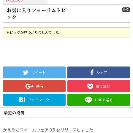
お気に入りフォーラムトピ
ック
トピックが見つかりませんでした。
ツイート
シェア
共有
後で読む
ブックマーク
LINEで送る
最近の投稿
かえうちファームウェア 3.5 をリリースしました