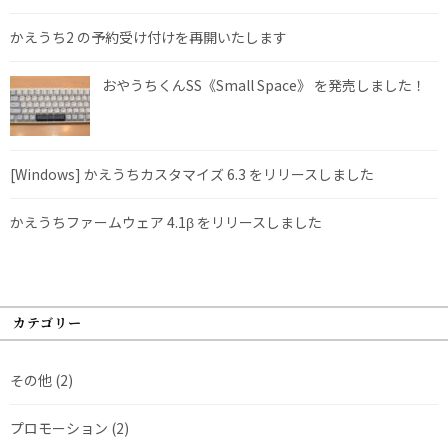
かえうち2 の予約受け付けを再開いたします
おやうちくんSS《Small Space》 を発売しました！
[Windows] かえうちカスタマイズ 6.3 をリリースしました
かえうちファームウェア 4.1β をリリースしました
カテゴリー
その他
(2)
プロモーション
(2)