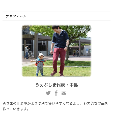
プロフィール
うぇぶしま代表・中島
皆さまのIT環境がより便利で使いやすくなるよう、魅力的な製品を
作っていきます。