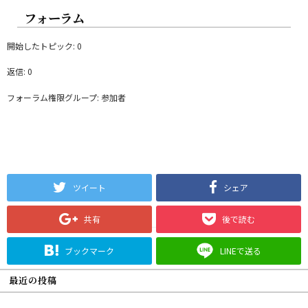
フォーラム
開始したトピック: 0
返信: 0
フォーラム権限グループ: 参加者
ツイート
シェア
共有
後で読む
ブックマーク
LINEで送る
最近の投稿