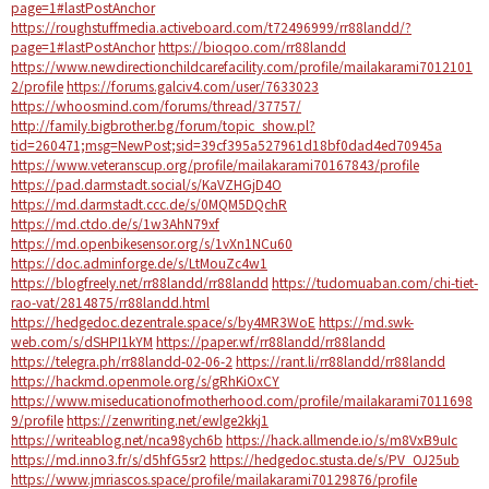
page=1#lastPostAnchor
https://roughstuffmedia.activeboard.com/t72496999/rr88landd/?
page=1#lastPostAnchor
https://bioqoo.com/rr88landd
https://www.newdirectionchildcarefacility.com/profile/mailakarami7012101
2/profile
https://forums.galciv4.com/user/7633023
https://whoosmind.com/forums/thread/37757/
http://family.bigbrother.bg/forum/topic_show.pl?
tid=260471;msg=NewPost;sid=39cf395a527961d18bf0dad4ed70945a
https://www.veteranscup.org/profile/mailakarami70167843/profile
https://pad.darmstadt.social/s/KaVZHGjD4O
https://md.darmstadt.ccc.de/s/0MQM5DQchR
https://md.ctdo.de/s/1w3AhN79xf
https://md.openbikesensor.org/s/1vXn1NCu60
https://doc.adminforge.de/s/LtMouZc4w1
https://blogfreely.net/rr88landd/rr88landd
https://tudomuaban.com/chi-tiet-
rao-vat/2814875/rr88landd.html
https://hedgedoc.dezentrale.space/s/by4MR3WoE
https://md.swk-
web.com/s/dSHPI1kYM
https://paper.wf/rr88landd/rr88landd
https://telegra.ph/rr88landd-02-06-2
https://rant.li/rr88landd/rr88landd
https://hackmd.openmole.org/s/gRhKiOxCY
https://www.miseducationofmotherhood.com/profile/mailakarami7011698
9/profile
https://zenwriting.net/ewlge2kkj1
https://writeablog.net/nca98ych6b
https://hack.allmende.io/s/m8VxB9uIc
https://md.inno3.fr/s/d5hfG5sr2
https://hedgedoc.stusta.de/s/PV_OJ25ub
https://www.jmriascos.space/profile/mailakarami70129876/profile