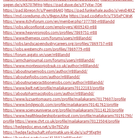
siegen.de/s/KS707MYrq
https://pad.stuve.de/s/F7yXw-7OK
https://pad.libreon.fr/s/Peem86AIQ
https://pad.funkwhale.audio/s/yeivD4IXZ
https://md.coredump.ch/s/tkgpnJUtw
https://pad.codefor.fr/s/T5I5xPCWsK
https://www.itchyforum.com/en/member.php?377780-rr88landd
https://jobs.siliconflorist.com/employers/4009243-rr88
https://www.heavyironjobs.com/profiles/7869751-rr88
https://www.themeqx.com/forums/users/rr88landd/
https://jobs.landscapeindustrycareers.org/profiles/7869757-rr88
https://jobs.westerncity.com/profiles/7869779-rr88
https://forum.aigato.vn/user/rr88landd
https://armchairjournal.com/forums/users/rr88landd/
https://www.montessorijobsuk.co.uk/author/rr88landd/
https://aboutnursernjobs.com/author/rr88landd/
https://aboutsnfjobs.com/author/rr88landd/
https://aboutnursepractitionerjobs.com/author/rr88landd/
https://www.kwlt.net/profile/mailakarami70122183/profile
https://aboutpharmacistjobs.com/author/rr88landd/
https://www.luzsantomauro.com/profile/mailakarami70179607/profile
https://www.bridgescdc.com/profile/mailakarami70141762/profile
https://www.scienceuniverse.org/profile/mailakarami70114120/profile
https://www.healthleadershipbraintrust.com/profile/mailakarami70191790/
profile
https://www.chrt.co.uk/profile/mailakarami70123504/profile
https://hedgedoc.envs.net/s/8nTtlZsXe
https://hedge.fachschaft.informatik.uni-kl.de/s/scP9fxg9H
https://bandori.party/user/413502/rr88landd/