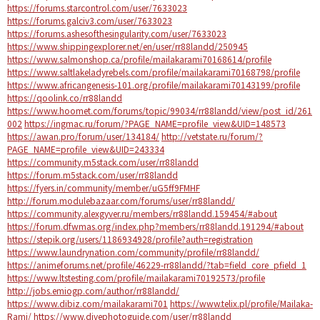
https://forums.starcontrol.com/user/7633023
https://forums.galciv3.com/user/7633023
https://forums.ashesofthesingularity.com/user/7633023
https://www.shippingexplorer.net/en/user/rr88landd/250945
https://www.salmonshop.ca/profile/mailakarami70168614/profile
https://www.saltlakeladyrebels.com/profile/mailakarami70168798/profile
https://www.africangenesis-101.org/profile/mailakarami70143199/profile
https://qoolink.co/rr88landd
https://www.hoomet.com/forums/topic/99034/rr88landd/view/post_id/261
002
https://ingmac.ru/forum/?PAGE_NAME=profile_view&UID=148573
https://awan.pro/forum/user/134184/
http://vetstate.ru/forum/?
PAGE_NAME=profile_view&UID=243334
https://community.m5stack.com/user/rr88landd
https://forum.m5stack.com/user/rr88landd
https://fyers.in/community/member/uG5ff9FMHF
http://forum.modulebazaar.com/forums/user/rr88landd/
https://community.alexgyver.ru/members/rr88landd.159454/#about
https://forum.dfwmas.org/index.php?members/rr88landd.191294/#about
https://stepik.org/users/1186934928/profile?auth=registration
https://www.laundrynation.com/community/profile/rr88landd/
https://animeforums.net/profile/46229-rr88landd/?tab=field_core_pfield_1
https://www.ltstesting.com/profile/mailakarami70192573/profile
http://jobs.emiogp.com/author/rr88landd/
https://www.dibiz.com/mailakarami701
https://www.telix.pl/profile/Mailaka-
Rami/
https://www.divephotoguide.com/user/rr88landd