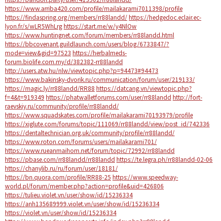
https://www.arriba420.com/profile/mailakarami7011398/profile
https://findaspring.org/members/rr88landd/
https://hedgedoc.eclair.ec-
lyon.fr/s/wLR5WhLrg
https://start.me/w/y4NlOw
https://www.huntingnet.com/forum/members/rr88landd.html
https://bbcovenant.guildlaunch.com/users/blog/6733847/?
mode=view&gid=97523
https://herbalmeds-
forum.biolife.com.my/d/382382-rr88landd
http://users.atw.hu/nlw/viewtopic.php?p=94473#94473
https://www.bakinsky-dvorik.ru/communication/forum/user/219133/
https://magic.ly/rr88landd/RR88
https://datcang.vn/viewtopic.php?
f=4&t=919349
https://phatwalletforums.com/user/rr88landd
http://fort-
raevskiy.ru/community/profile/rr88landd/
https://www.squadskates.com/profile/mailakarami70193979/profile
https://xiglute.com/forums/topic/111069/rr88landd/view/post_id/742336
https://dentaltechnician.org.uk/community/profile/rr88landd/
https://www.roton.com/forums/users/mailakarami701/
https://www.rueanmaihom.net/forum/topic/72992/rr88landd
https://pbase.com/rr88landd/rr88landd
https://te.legra.ph/rr88landd-02-06
https://chanylib.ru/ru/forum/user/18181/
https://bn.quora.com/profile/RR88-25
https://www.speedway-
world.pl/forum/member.php?action=profile&uid=426806
https://tulieu.violet.vn/user/show/id/15236334
https://anh135689999.violet.vn/user/show/id/15236334
https://violet.vn/user/show/id/15236334