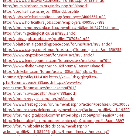
https://www.bandsworksconcerts.info/index.php?rr88landd
http://mura.hitobashira.org/index.php?rr88landd
https://profile.hatena.ne.jp/rr88landd/profile
https://jobs.nefeshinternational.org/employers/4009561-rr88
https://www.horticulturaljobs.com/employers/4009566-rr88
https://forum.motoshkola.od.ua/members/rr88landd.24791/#about
https://forum.gettinglost.ca/user/rr88landd
https://jobs.lajobsportal.org/profiles/7870540-rr88
https://platform.algotradingspace.com/forums/users/rr88landd/
https://www.uscgq.com/forum/posts.php?forum=general&id=650255
https://www.cryptoispy.com/forums/users/rr88landd/
https://www.templepurohit.com/forums/users/mailakarami701/
https://www.thehockeypaper.co.uk/forums/users/rr88landd
https://strikefans.com/forum/users/rr88landd/
https://hi-fi-
forum.net/profile/1114369
https://xn----8sbgkqlrzglf.xn--
p1ai/forums/users/rr88landd/
https://www.tkc-
games.com/forums/users/mailakarami701/
https://forum.pwstudelft.nl/user/rr88landd
https://forum.rexygen.com/user/rr88landd
https://www.freebeg.com/forum/member.php?action=profile&uid=130003
https://forums.riversidefriends.org/member.php?action=profile&uid=19300
https://forums.digitalpool.com/member.php?action=profile&uid=4644
http://tehrantabligh.com/forum/member.php?action=profile&uid=3897
https://forum.mbprinteddroids.com/member.php?
action=profile&uid=587256
https://forum.dmec.vn/index.php?