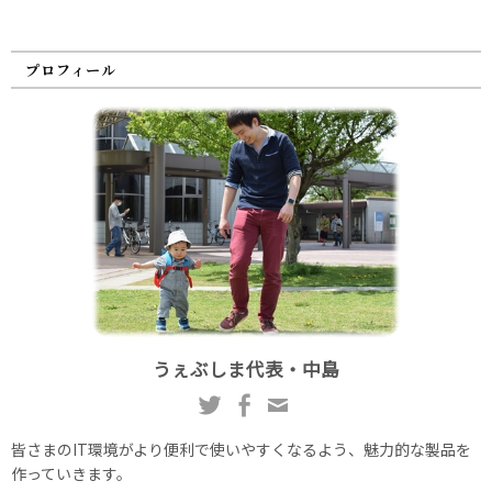
プロフィール
うぇぶしま代表・中島
皆さまのIT環境がより便利で使いやすくなるよう、魅力的な製品を
作っていきます。