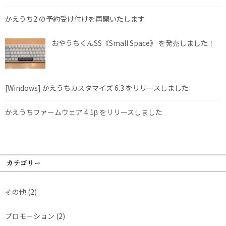
かえうち2 の予約受け付けを再開いたします
おやうちくんSS《Small Space》 を発売しました！
[Windows] かえうちカスタマイズ 6.3 をリリースしました
かえうちファームウェア 4.1β をリリースしました
カテゴリー
その他
(2)
プロモーション
(2)