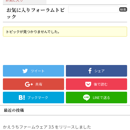
お気に入りフォーラムトピ
ック
トピックが見つかりませんでした。
ツイート
シェア
共有
後で読む
ブックマーク
LINEで送る
最近の投稿
かえうちファームウェア 3.5 をリリースしました