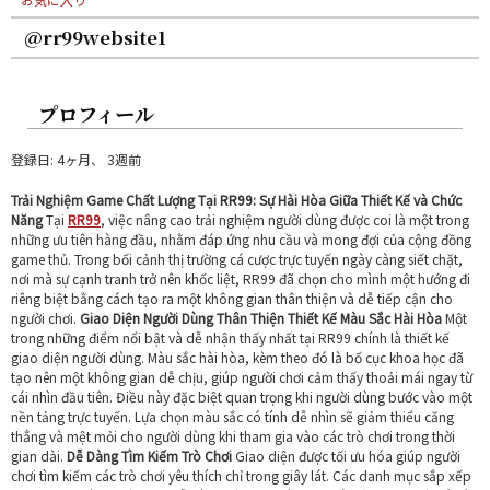
@rr99website1
プロフィール
登録日: 4ヶ月、 3週前
Trải Nghiệm Game Chất Lượng Tại RR99: Sự Hài Hòa Giữa Thiết Kế và Chức
Năng
Tại
RR99
, việc nâng cao trải nghiệm người dùng được coi là một trong
những ưu tiên hàng đầu, nhằm đáp ứng nhu cầu và mong đợi của cộng đồng
game thủ. Trong bối cảnh thị trường cá cược trực tuyến ngày càng siết chặt,
nơi mà sự cạnh tranh trở nên khốc liệt, RR99 đã chọn cho mình một hướng đi
riêng biệt bằng cách tạo ra một không gian thân thiện và dễ tiếp cận cho
người chơi.
Giao Diện Người Dùng Thân Thiện
Thiết Kế Màu Sắc Hài Hòa
Một
trong những điểm nổi bật và dễ nhận thấy nhất tại RR99 chính là thiết kế
giao diện người dùng. Màu sắc hài hòa, kèm theo đó là bố cục khoa học đã
tạo nên một không gian dễ chịu, giúp người chơi cảm thấy thoải mái ngay từ
cái nhìn đầu tiên. Điều này đặc biệt quan trọng khi người dùng bước vào một
nền tảng trực tuyến. Lựa chọn màu sắc có tính dễ nhìn sẽ giảm thiểu căng
thẳng và mệt mỏi cho người dùng khi tham gia vào các trò chơi trong thời
gian dài.
Dễ Dàng Tìm Kiếm Trò Chơi
Giao diện được tối ưu hóa giúp người
chơi tìm kiếm các trò chơi yêu thích chỉ trong giây lát. Các danh mục sắp xếp