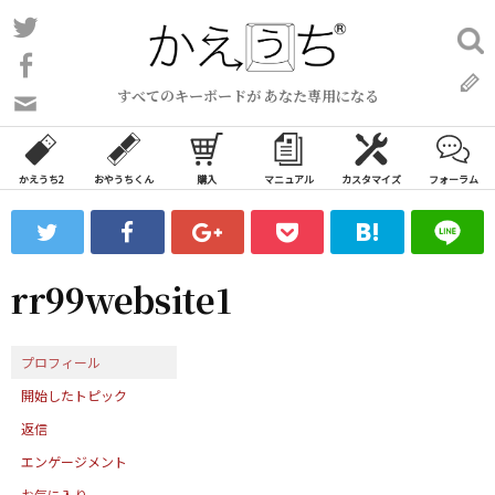
コ
Twitter
検
ン
索:
Facebook
テ
すべてのキーボードが あなた専用になる
ン
問
い
ツ
合
へ
わ
かえうち2
おやうちくん
購入
マニュアル
カスタマイズ
フォーラム
ス
せ
キ
フ
ッ
ォ
ー
プ
rr99website1
ム
プロフィール
開始したトピック
返信
エンゲージメント
お気に入り