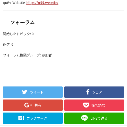
quên! Website:
https://rr99.website/
フォーラム
開始したトピック: 0
返信: 0
フォーラム権限グループ: 参加者
ツイート
シェア
共有
後で読む
ブックマーク
LINEで送る