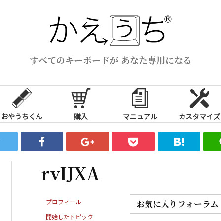
すべてのキーボードが あなた専用になる
おやうちくん
購入
マニュアル
カスタマイズ
rvIJXA
プロフィール
お気に入りフォーラム
開始したトピック