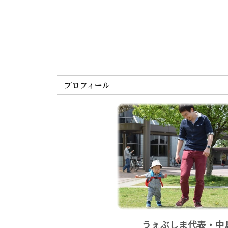
プロフィール
うぇぶしま代表・中