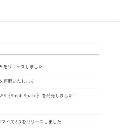
.5 をリリースしました
けを再開いたします
S《Small Space》 を発売しました！
スタマイズ 6.3 をリリースしました