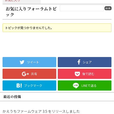
お気に入りフォーラムトピ
ック
トピックが見つかりませんでした。
ツイート
シェア
共有
後で読む
ブックマーク
LINEで送る
最近の投稿
かえうちファームウェア 3.5 をリリースしました