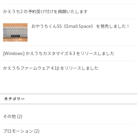
かえうち2 の予約受け付けを再開いたします
おやうちくんSS《Small Space》 を発売しました！
[Windows] かえうちカスタマイズ 6.3 をリリースしました
かえうちファームウェア 4.1β をリリースしました
カテゴリー
その他
(2)
プロモーション
(2)