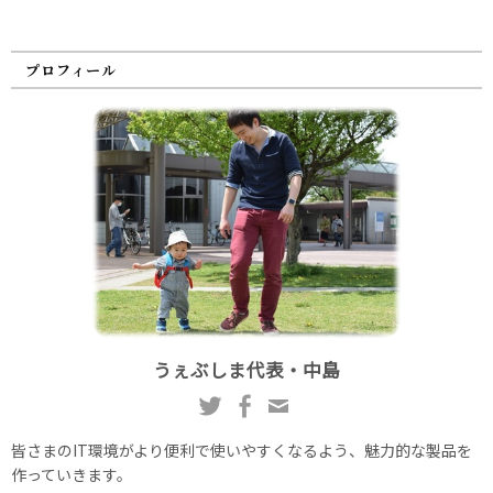
プロフィール
うぇぶしま代表・中島
皆さまのIT環境がより便利で使いやすくなるよう、魅力的な製品を
作っていきます。