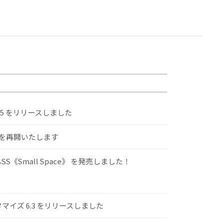
.5 をリリースしました
けを再開いたします
S《Small Space》 を発売しました！
スタマイズ 6.3 をリリースしました