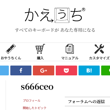
すべてのキーボードが あなた専用になる
おやうちくん
購入
マニュアル
カスタマイズ
s666ceo
プロフィール
フォーラムへの返信
開始したトピック