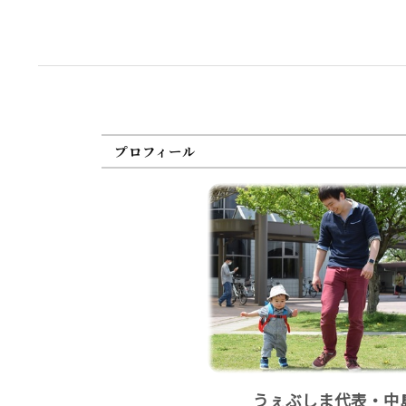
プロフィール
うぇぶしま代表・中