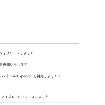
.5 をリリースしました
けを再開いたします
S《Small Space》 を発売しました！
スタマイズ 6.3 をリリースしました