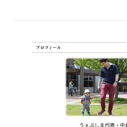
プロフィール
うぇぶしま代表・中