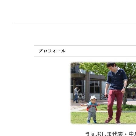
プロフィール
うぇぶしま代表・中