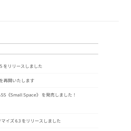
.5 をリリースしました
けを再開いたします
S《Small Space》 を発売しました！
スタマイズ 6.3 をリリースしました