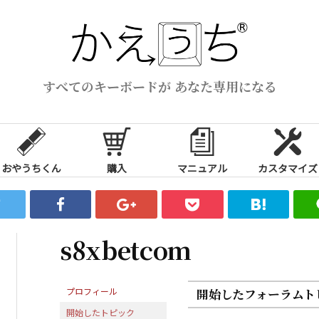
すべてのキーボードが あなた専用になる
おやうちくん
購入
マニュアル
カスタマイズ
s8xbetcom
プロフィール
開始したフォーラムト
開始したトピック