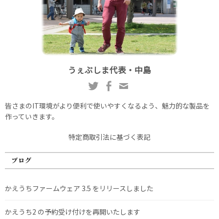
うぇぶしま代表・中島
皆さまのIT環境がより便利で使いやすくなるよう、魅力的な製品を
作っていきます。
特定商取引法に基づく表記
ブログ
かえうちファームウェア 3.5 をリリースしました
かえうち2 の予約受け付けを再開いたします