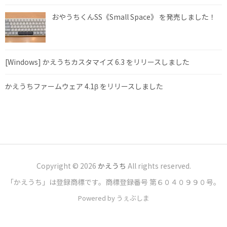
おやうちくんSS《Small Space》 を発売しました！
[Windows] かえうちカスタマイズ 6.3 をリリースしました
かえうちファームウェア 4.1β をリリースしました
Copyright © 2026
かえうち
All rights reserved.
「かえうち」は登録商標です。商標登録番号 第６０４０９９０号。
Powered by うぇぶしま