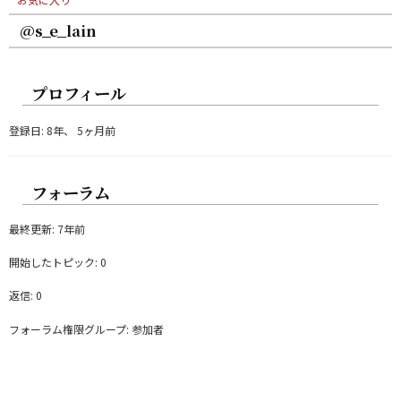
@s_e_lain
プロフィール
登録日: 8年、 5ヶ月前
フォーラム
最終更新: 7年前
開始したトピック: 0
返信: 0
フォーラム権限グループ: 参加者