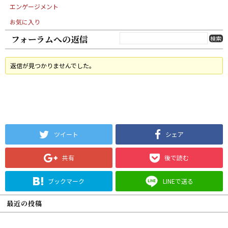
エンゲージメント
お気に入り
フォーラムへの返信
返信が見つかりませんでした。
ツイート
シェア
共有
後で読む
ブックマーク
LINEで送る
最近の投稿