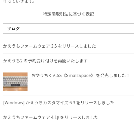
作っていきます。
特定商取引法に基づく表記
ブログ
かえうちファームウェア 3.5 をリリースしました
かえうち2 の予約受け付けを再開いたします
おやうちくんSS《Small Space》 を発売しました！
[Windows] かえうちカスタマイズ 6.3 をリリースしました
かえうちファームウェア 4.1β をリリースしました