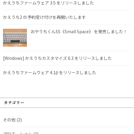
かえうちファームウェア 3.5 をリリースしました
かえうち2 の予約受け付けを再開いたします
おやうちくんSS《Small Space》 を発売しました！
[Windows] かえうちカスタマイズ 6.3 をリリースしました
かえうちファームウェア 4.1β をリリースしました
カテゴリー
その他
(2)
プロモーション
(2)