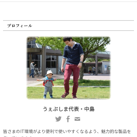
プロフィール
うぇぶしま代表・中島
皆さまのIT環境がより便利で使いやすくなるよう、魅力的な製品を