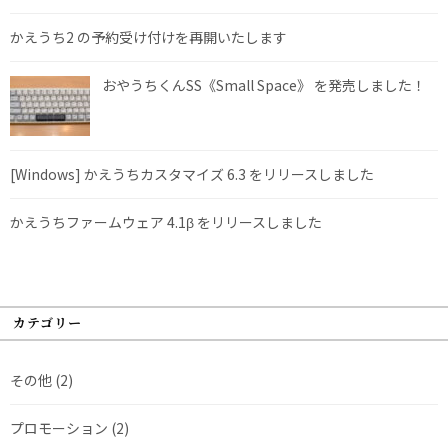
かえうち2 の予約受け付けを再開いたします
おやうちくんSS《Small Space》 を発売しました！
[Windows] かえうちカスタマイズ 6.3 をリリースしました
かえうちファームウェア 4.1β をリリースしました
カテゴリー
その他
(2)
プロモーション
(2)