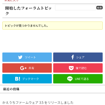
開始したフォーラムトピッ
ク
トピックが見つかりませんでした。
ツイート
シェア
共有
後で読む
ブックマーク
LINEで送る
最近の投稿
かえうちファームウェア 3.5 をリリースしました