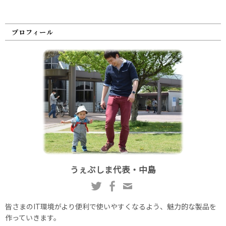
プロフィール
うぇぶしま代表・中島
皆さまのIT環境がより便利で使いやすくなるよう、魅力的な製品を
作っていきます。