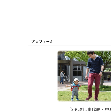
プロフィール
うぇぶしま代表・中