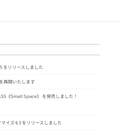
.5 をリリースしました
けを再開いたします
S《Small Space》 を発売しました！
スタマイズ 6.3 をリリースしました