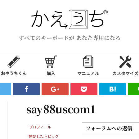
すべてのキーボードが あなた専用になる
おやうちくん
購入
マニュアル
カスタマイズ
say88uscom1
プロフィール
フォーラムへの返信
開始したトピック