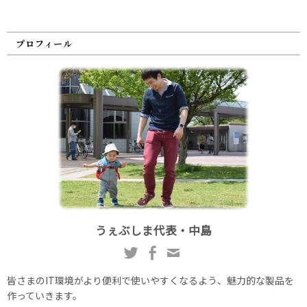
プロフィール
うぇぶしま代表・中島
皆さまのIT環境がより便利で使いやすくなるよう、魅力的な製品を
作っていきます。