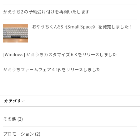
かえうち2 の予約受け付けを再開いたします
おやうちくんSS《Small Space》 を発売しました！
[Windows] かえうちカスタマイズ 6.3 をリリースしました
かえうちファームウェア 4.1β をリリースしました
カテゴリー
その他
(2)
プロモーション
(2)