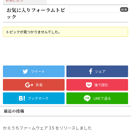
お気に入りフォーラムトピ
ック
トピックが見つかりませんでした。
ツイート
シェア
共有
後で読む
ブックマーク
LINEで送る
最近の投稿
かえうちファームウェア 3.5 をリリースしました